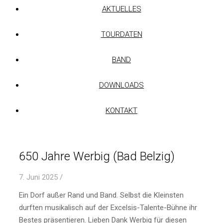
AKTUELLES
TOURDATEN
BAND
DOWNLOADS
KONTAKT
650 Jahre Werbig (Bad Belzig)
7. Juni 2025
/
Ein Dorf außer Rand und Band. Selbst die Kleinsten
durften musikalisch auf der Excelsis-Talente-Bühne ihr
Bestes präsentieren. Lieben Dank Werbig für diesen