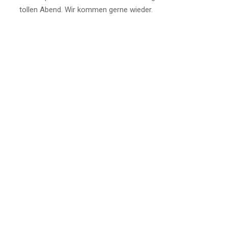
tollen Abend. Wir kommen gerne wieder.