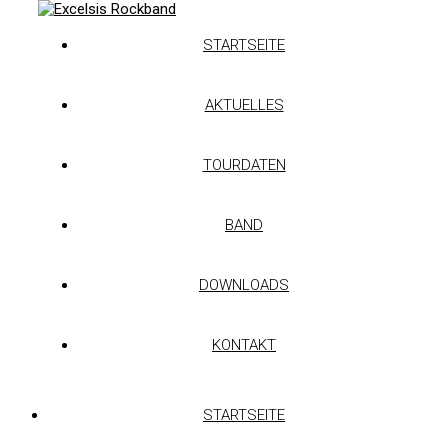
STARTSEITE
AKTUELLES
TOURDATEN
BAND
DOWNLOADS
KONTAKT
STARTSEITE