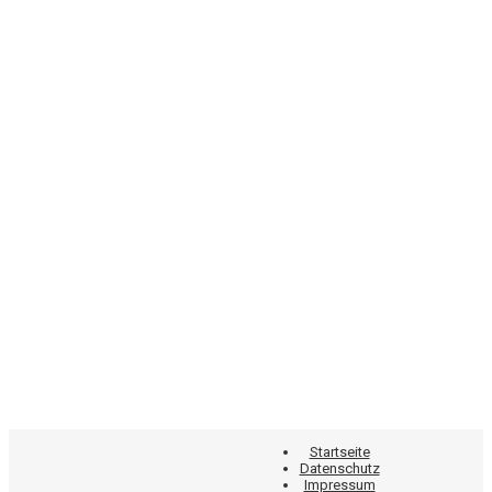
Startseite
Datenschutz
Impressum