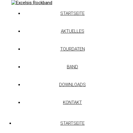
STARTSEITE
AKTUELLES
TOURDATEN
BAND
DOWNLOADS
KONTAKT
STARTSEITE