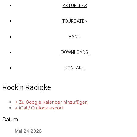
AKTUELLES
TOURDATEN
BAND
DOWNLOADS
KONTAKT
Rock’n Rädigke
+ Zu Google Kalender hinzufügen
+ iCal / Outlook export
Datum
Mai 24 2026